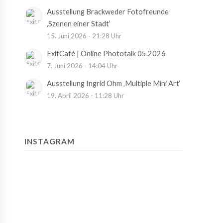
Ausstellung Brackweder Fotofreunde
‚Szenen einer Stadt‘
15. Juni 2026 - 21:28 Uhr
ExifCafé | Online Phototalk 05.2026
7. Juni 2026 - 14:04 Uhr
Ausstellung Ingrid Ohm ‚Multiple Mini Art‘
19. April 2026 - 11:28 Uhr
INSTAGRAM