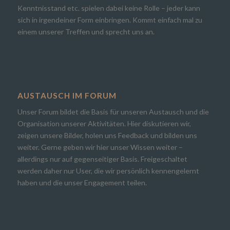
Kenntnisstand etc. spielen dabei keine Rolle – jeder kann
sich in irgendeiner Form einbringen. Kommt einfach mal zu
einem unserer Treffen und sprecht uns an.
AUSTAUSCH IM FORUM
Unser Forum bildet die Basis für unseren Austausch und die
Organisation unserer Aktivitäten. Hier diskutieren wir,
zeigen unsere Bilder, holen uns Feedback und bilden uns
weiter. Gerne geben wir hier unser Wissen weiter –
allerdings nur auf gegenseitiger Basis. Freigeschaltet
werden daher nur User, die wir persönlich kennengelernt
haben und die unser Engagement teilen.