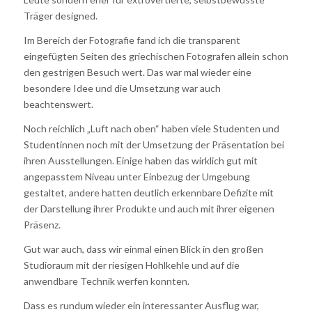
Träger designed.
Im Bereich der Fotografie fand ich die transparent
eingefügten Seiten des griechischen Fotografen allein schon
den gestrigen Besuch wert. Das war mal wieder eine
besondere Idee und die Umsetzung war auch
beachtenswert.
Noch reichlich „Luft nach oben“ haben viele Studenten und
Studentinnen noch mit der Umsetzung der Präsentation bei
ihren Ausstellungen. Einige haben das wirklich gut mit
angepasstem Niveau unter Einbezug der Umgebung
gestaltet, andere hatten deutlich erkennbare Defizite mit
der Darstellung ihrer Produkte und auch mit ihrer eigenen
Präsenz.
Gut war auch, dass wir einmal einen Blick in den großen
Studioraum mit der riesigen Hohlkehle und auf die
anwendbare Technik werfen konnten.
Dass es rundum wieder ein interessanter Ausflug war,