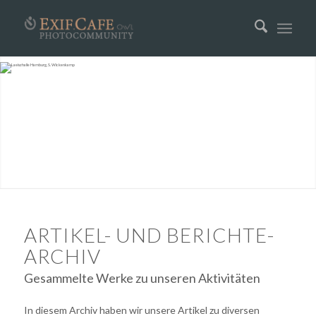
ARTIKEL- UND BERICHTE-
ARCHIV
Gesammelte Werke zu unseren Aktivitäten
In diesem Archiv haben wir unsere Artikel zu diversen