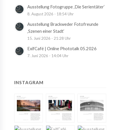
Ausstellung Fotogruppe ‚Die Serientäter‘
8. August 2026 - 18:54 Uhr
Ausstellung Brackweder Fotofreunde
‚Szenen einer Stadt‘
15. Juni 2026 - 21:28 Uhr
ExifCafé | Online Phototalk 05.2026
7. Juni 2026 - 14:04 Uhr
INSTAGRAM