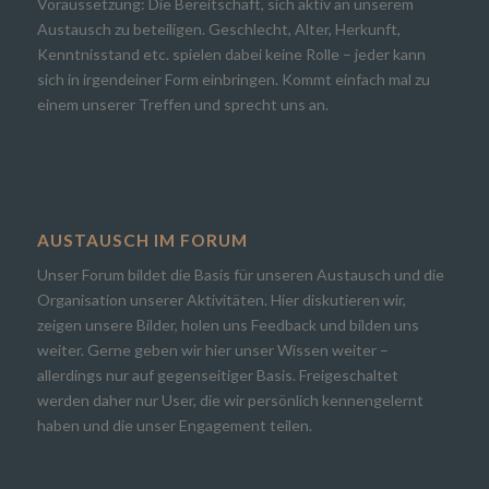
Voraussetzung: Die Bereitschaft, sich aktiv an unserem
Austausch zu beteiligen. Geschlecht, Alter, Herkunft,
Kenntnisstand etc. spielen dabei keine Rolle – jeder kann
sich in irgendeiner Form einbringen. Kommt einfach mal zu
einem unserer Treffen und sprecht uns an.
AUSTAUSCH IM FORUM
Unser Forum bildet die Basis für unseren Austausch und die
Organisation unserer Aktivitäten. Hier diskutieren wir,
zeigen unsere Bilder, holen uns Feedback und bilden uns
weiter. Gerne geben wir hier unser Wissen weiter –
allerdings nur auf gegenseitiger Basis. Freigeschaltet
werden daher nur User, die wir persönlich kennengelernt
haben und die unser Engagement teilen.