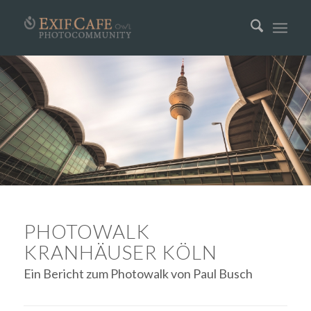
PHOTOWALK
KRANHÄUSER KÖLN
Ein Bericht zum Photowalk von Paul Busch