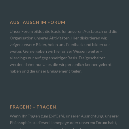
AUSTAUSCH IM FORUM
Unser Forum bildet die Basis für unseren Austausch und die
Organisation unserer Aktivitäten. Hier diskutieren wir,
zeigen unsere Bilder, holen uns Feedback und bilden uns
weiter. Gerne geben wir hier unser Wissen weiter –
allerdings nur auf gegenseitiger Basis. Freigeschaltet
werden daher nur User, die wir persönlich kennengelernt
haben und die unser Engagement teilen.
FRAGEN? – FRAGEN!
Wenn Ihr Fragen zum ExifCafé, unserer Ausrichtung, unserer
Philosophie, zu dieser Homepage oder unserem Forum habt,