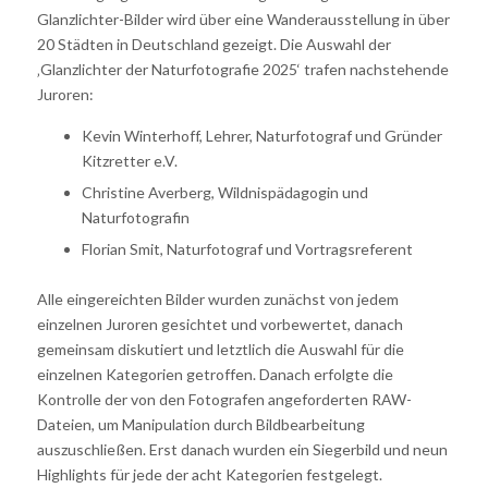
Glanzlichter-Bilder wird über eine Wanderausstellung in über
20 Städten in Deutschland gezeigt. Die Auswahl der
‚Glanzlichter der Naturfotografie 2025‘ trafen nachstehende
Juroren:
Kevin Winterhoff, Lehrer, Naturfotograf und Gründer
Kitzretter e.V.
Christine Averberg, Wildnispädagogin und
Naturfotografin
Florian Smit, Naturfotograf und Vortragsreferent
Alle eingereichten Bilder wurden zunächst von jedem
einzelnen Juroren gesichtet und vorbewertet, danach
gemeinsam diskutiert und letztlich die Auswahl für die
einzelnen Kategorien getroffen. Danach erfolgte die
Kontrolle der von den Fotografen angeforderten RAW-
Dateien, um Manipulation durch Bildbearbeitung
auszuschließen. Erst danach wurden ein Siegerbild und neun
Highlights für jede der acht Kategorien festgelegt.