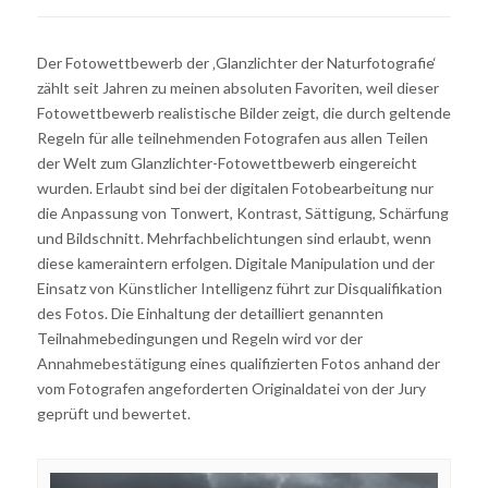
Der Fotowettbewerb der ‚Glanzlichter der Naturfotografie‘
zählt seit Jahren zu meinen absoluten Favoriten, weil dieser
Fotowettbewerb realistische Bilder zeigt, die durch geltende
Regeln für alle teilnehmenden Fotografen aus allen Teilen
der Welt zum Glanzlichter-Fotowettbewerb eingereicht
wurden. Erlaubt sind bei der digitalen Fotobearbeitung nur
die Anpassung von Tonwert, Kontrast, Sättigung, Schärfung
und Bildschnitt. Mehrfachbelichtungen sind erlaubt, wenn
diese kameraintern erfolgen. Digitale Manipulation und der
Einsatz von Künstlicher Intelligenz führt zur Disqualifikation
des Fotos. Die Einhaltung der detailliert genannten
Teilnahmebedingungen und Regeln wird vor der
Annahmebestätigung eines qualifizierten Fotos anhand der
vom Fotografen angeforderten Originaldatei von der Jury
geprüft und bewertet.