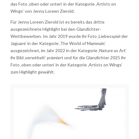
das Foto ‚oben oder unten‘ in der Kategorie ‚Artists on
Wings‘ von Jenny Loreen Zierold.
Für Jenny Loreen Zierold ist es bereits das dritte
ausgezeichnete Highlight bei den Glanzlichter-
Wettbewerben. Im Jahr 2019 wurde ihr Foto ‚Liebesspiel der
Jaguare‘ in der Kategorie ‚The World of Mammals‘
ausgezeichnet, im Jahr 2022 in der Kategorie ‚Nature as Art‘
ihr Bild ‚verwirbelt‘ prämiert und für die Glanzlichter 2025 ihr
Foto ‚oben oder unten‘ in der Kategorie ‚Artists on Wings‘
zum Highlight gewählt.