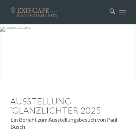
AUSSTELLUNG
‘GLANZLICHTER 2025’
Ein Bericht zum Ausstellungsbesuch von Paul
Busch