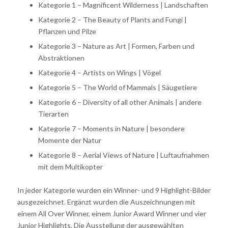
Kategorie 1 – Magnificent Wilderness | Landschaften
Kategorie 2 – The Beauty of Plants and Fungi |
Pflanzen und Pilze
Kategorie 3 – Nature as Art | Formen, Farben und
Abstraktionen
Kategorie 4 – Artists on Wings | Vögel
Kategorie 5 – The World of Mammals | Säugetiere
Kategorie 6 – Diversity of all other Animals | andere
Tierarten
Kategorie 7 – Moments in Nature | besondere
Momente der Natur
Kategorie 8 – Aerial Views of Nature | Luftaufnahmen
mit dem Multikopter
In jeder Kategorie wurden ein Winner- und 9 Highlight-Bilder
ausgezeichnet. Ergänzt wurden die Auszeichnungen mit
einem All Over Winner, einem Junior Award Winner und vier
Junior Highlights. Die Ausstellung der ausgewählten