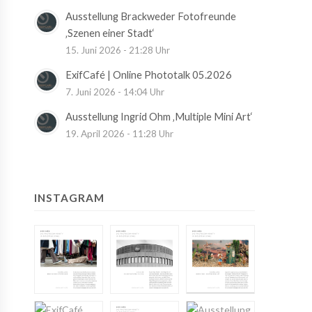
Ausstellung Brackweder Fotofreunde
‚Szenen einer Stadt‘
15. Juni 2026 - 21:28 Uhr
ExifCafé | Online Phototalk 05.2026
7. Juni 2026 - 14:04 Uhr
Ausstellung Ingrid Ohm ‚Multiple Mini Art‘
19. April 2026 - 11:28 Uhr
INSTAGRAM