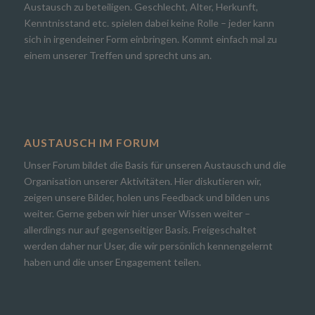
Austausch zu beteiligen. Geschlecht, Alter, Herkunft,
Kenntnisstand etc. spielen dabei keine Rolle – jeder kann
sich in irgendeiner Form einbringen. Kommt einfach mal zu
einem unserer Treffen und sprecht uns an.
AUSTAUSCH IM FORUM
Unser Forum bildet die Basis für unseren Austausch und die
Organisation unserer Aktivitäten. Hier diskutieren wir,
zeigen unsere Bilder, holen uns Feedback und bilden uns
weiter. Gerne geben wir hier unser Wissen weiter –
allerdings nur auf gegenseitiger Basis. Freigeschaltet
werden daher nur User, die wir persönlich kennengelernt
haben und die unser Engagement teilen.