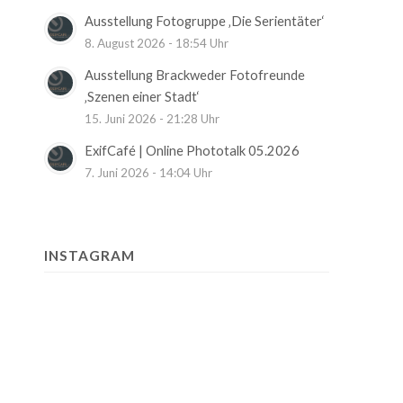
Ausstellung Fotogruppe ‚Die Serientäter‘
8. August 2026 - 18:54 Uhr
Ausstellung Brackweder Fotofreunde
‚Szenen einer Stadt‘
15. Juni 2026 - 21:28 Uhr
ExifCafé | Online Phototalk 05.2026
7. Juni 2026 - 14:04 Uhr
INSTAGRAM