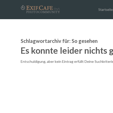
Startseite
Schlagwortarchiv für:
So gesehen
Es konnte leider nichts
Entschuldigung, aber kein Eintrag erfüllt Deine Suchkriteri