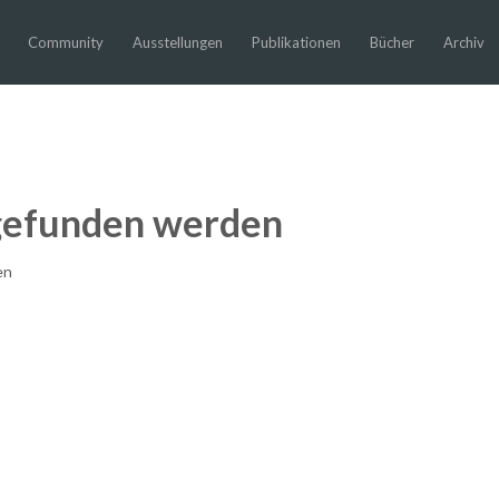
Community
Ausstellungen
Publikationen
Bücher
Archiv
 gefunden werden
en