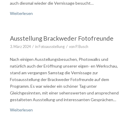
auch diesmal wieder die Vernissage besucht…
Weiterlesen
Ausstellung Brackweder Fotofreunde
/
/
3. März 2024
in
Fotoausstellung
von
P. Busch
Nach einigen Ausstellungsbesuchen, Photowalks und
natürlich auch der Eröffnung unserer eigen- en Werkschau,
stand am vergangen Samstag die Vernissage zur
Fotoausstellung der Brackweder Fotofreunde auf dem
Programm. Es war wieder ein schöner Tag unter
Gleichgesinnten, mit einer sehenswerten und ansprechend
gestalteten Ausstellung und interessanten Gesprächen…
Weiterlesen