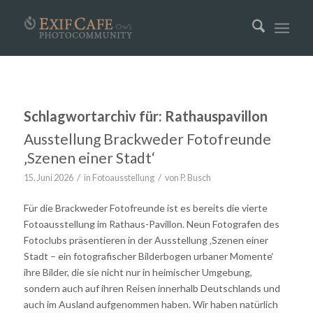
Schlagwortarchiv für:
Rathauspavillon
Ausstellung Brackweder Fotofreunde
‚Szenen einer Stadt‘
/
/
15. Juni 2026
in
Fotoausstellung
von
P. Busch
Für die Brackweder Fotofreunde ist es bereits die vierte
Fotoausstellung im Rathaus-Pavillon. Neun Fotografen des
Fotoclubs präsentieren in der Ausstellung ‚Szenen einer
Stadt – ein fotografischer Bilderbogen urbaner Momente‘
ihre Bilder, die sie nicht nur in heimischer Umgebung,
sondern auch auf ihren Reisen innerhalb Deutschlands und
auch im Ausland aufgenommen haben. Wir haben natürlich