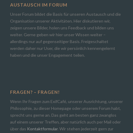
AUSTAUSCH IM FORUM
Unser Forum bildet die Basis für unseren Austausch und die
Organisation unserer Aktivitäten. Hier diskutieren wir,
zeigen unsere Bilder, holen uns Feedback und bilden uns
weiter. Gerne geben wir hier unser Wissen weiter –
allerdings nur auf gegenseitiger Basis. Freigeschaltet
werden daher nur User, die wir persönlich kennengelernt
haben und die unser Engagement teilen.
FRAGEN? – FRAGEN!
Wenn Ihr Fragen zum ExifCafé, unserer Ausrichtung, unserer
Philosophie, zu dieser Homepage oder unserem Forum habt,
sprecht uns gerne an. Das geht am besten ganz zwanglos
auf einem unserer Treffen, aber natürlich auch per Mail oder
über das
Kontaktformular
. Wir stehen jederzeit gern zur