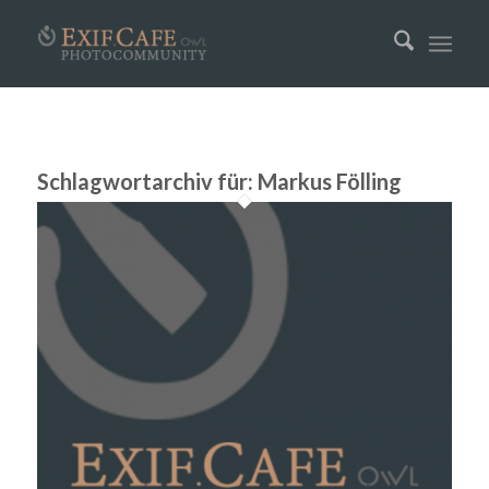
Schlagwortarchiv für:
Markus Fölling