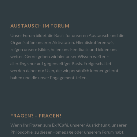
AUSTAUSCH IM FORUM
Unser Forum bildet die Basis für unseren Austausch und die
Organisation unserer Aktivitäten. Hier diskutieren wir,
zeigen unsere Bilder, holen uns Feedback und bilden uns
weiter. Gerne geben wir hier unser Wissen weiter –
allerdings nur auf gegenseitiger Basis. Freigeschaltet
werden daher nur User, die wir persönlich kennengelernt
haben und die unser Engagement teilen.
FRAGEN? – FRAGEN!
Wenn Ihr Fragen zum ExifCafé, unserer Ausrichtung, unserer
Philosophie, zu dieser Homepage oder unserem Forum habt,