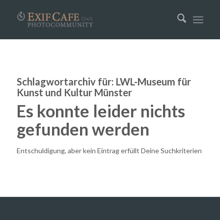
Schlagwortarchiv für:
LWL-Museum für
Kunst und Kultur Münster
Es konnte leider nichts
gefunden werden
Entschuldigung, aber kein Eintrag erfüllt Deine Suchkriterien