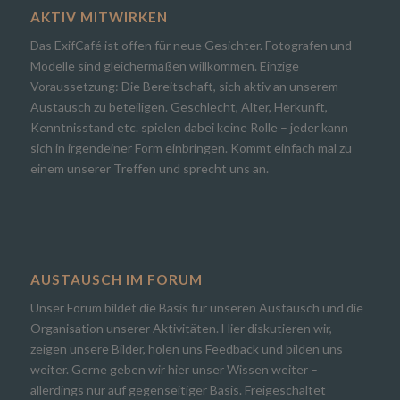
AKTIV MITWIRKEN
Das ExifCafé ist offen für neue Gesichter. Fotografen und
Modelle sind gleichermaßen willkommen. Einzige
Voraussetzung: Die Bereitschaft, sich aktiv an unserem
Austausch zu beteiligen. Geschlecht, Alter, Herkunft,
Kenntnisstand etc. spielen dabei keine Rolle – jeder kann
sich in irgendeiner Form einbringen. Kommt einfach mal zu
einem unserer Treffen und sprecht uns an.
AUSTAUSCH IM FORUM
Unser Forum bildet die Basis für unseren Austausch und die
Organisation unserer Aktivitäten. Hier diskutieren wir,
zeigen unsere Bilder, holen uns Feedback und bilden uns
weiter. Gerne geben wir hier unser Wissen weiter –
allerdings nur auf gegenseitiger Basis. Freigeschaltet