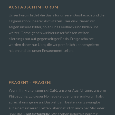
AUSTAUSCH IM FORUM
Unser Forum bildet die Basis für unseren Austausch und die
Organisation unserer Aktivitäten. Hier diskutieren wir,
zeigen unsere Bilder, holen uns Feedback und bilden uns
weiter. Gerne geben wir hier unser Wissen weiter –
allerdings nur auf gegenseitiger Basis. Freigeschaltet
werden daher nur User, die wir persönlich kennengelernt
haben und die unser Engagement teilen.
FRAGEN? – FRAGEN!
Wenn Ihr Fragen zum ExifCafé, unserer Ausrichtung, unserer
Philosophie, zu dieser Homepage oder unserem Forum habt,
sprecht uns gerne an. Das geht am besten ganz zwanglos
auf einem unserer Treffen, aber natürlich auch per Mail oder
über das
Kontaktformular
. Wir stehen jederzeit gern zur