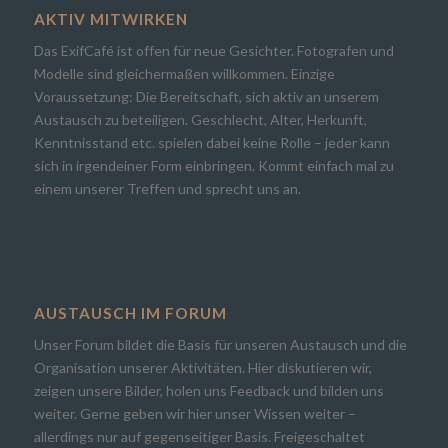
AKTIV MITWIRKEN
Das ExifCafé ist offen für neue Gesichter. Fotografen und
Modelle sind gleichermaßen willkommen. Einzige
Voraussetzung: Die Bereitschaft, sich aktiv an unserem
Austausch zu beteiligen. Geschlecht, Alter, Herkunft,
Kenntnisstand etc. spielen dabei keine Rolle – jeder kann
sich in irgendeiner Form einbringen. Kommt einfach mal zu
einem unserer Treffen und sprecht uns an.
AUSTAUSCH IM FORUM
Unser Forum bildet die Basis für unseren Austausch und die
Organisation unserer Aktivitäten. Hier diskutieren wir,
zeigen unsere Bilder, holen uns Feedback und bilden uns
weiter. Gerne geben wir hier unser Wissen weiter –
allerdings nur auf gegenseitiger Basis. Freigeschaltet