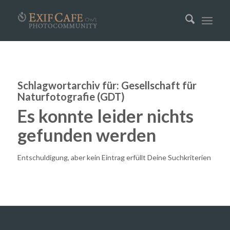
Schlagwortarchiv für:
Gesellschaft für
Naturfotografie (GDT)
Es konnte leider nichts
gefunden werden
Entschuldigung, aber kein Eintrag erfüllt Deine Suchkriterien