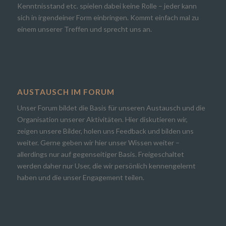
Kenntnisstand etc. spielen dabei keine Rolle – jeder kann
sich in irgendeiner Form einbringen. Kommt einfach mal zu
einem unserer Treffen und sprecht uns an.
AUSTAUSCH IM FORUM
Unser Forum bildet die Basis für unseren Austausch und die
Organisation unserer Aktivitäten. Hier diskutieren wir,
zeigen unsere Bilder, holen uns Feedback und bilden uns
weiter. Gerne geben wir hier unser Wissen weiter –
allerdings nur auf gegenseitiger Basis. Freigeschaltet
werden daher nur User, die wir persönlich kennengelernt
haben und die unser Engagement teilen.