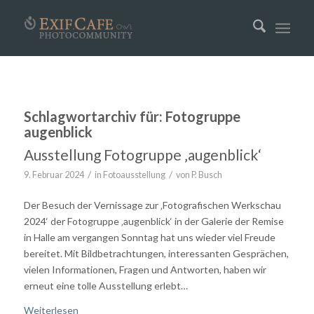
Schlagwortarchiv für:
Fotogruppe
augenblick
Ausstellung Fotogruppe ‚augenblick‘
/
/
9. Februar 2024
in
Fotoausstellung
von
P. Busch
Der Besuch der Vernissage zur ‚Fotografischen Werkschau
2024‘ der Fotogruppe ‚augenblick‘ in der Galerie der Remise
in Halle am vergangen Sonntag hat uns wieder viel Freude
bereitet. Mit Bildbetrachtungen, interessanten Gesprächen,
vielen Informationen, Fragen und Antworten, haben wir
erneut eine tolle Ausstellung erlebt…
Weiterlesen