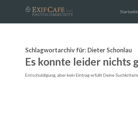
Startseite
Schlagwortarchiv für:
Dieter Schonlau
Es konnte leider nichts
Entschuldigung, aber kein Eintrag erfüllt Deine Suchkriteri