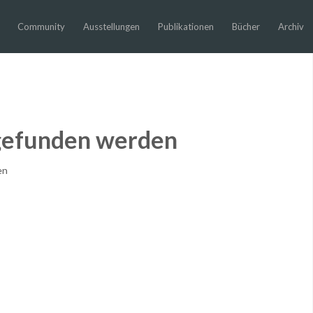
Community
Ausstellungen
Publikationen
Bücher
Archiv
 gefunden werden
en