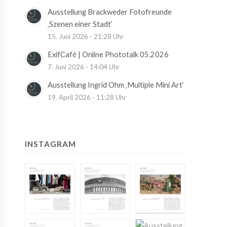
Ausstellung Brackweder Fotofreunde
‚Szenen einer Stadt‘
15. Juni 2026 - 21:28 Uhr
ExifCafé | Online Phototalk 05.2026
7. Juni 2026 - 14:04 Uhr
Ausstellung Ingrid Ohm ‚Multiple Mini Art‘
19. April 2026 - 11:28 Uhr
INSTAGRAM