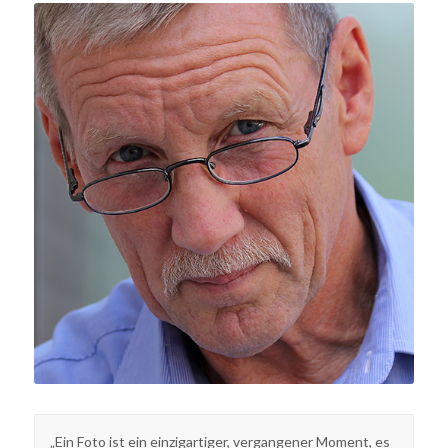
„Ein Foto ist ein einzigartiger, vergangener Moment, es