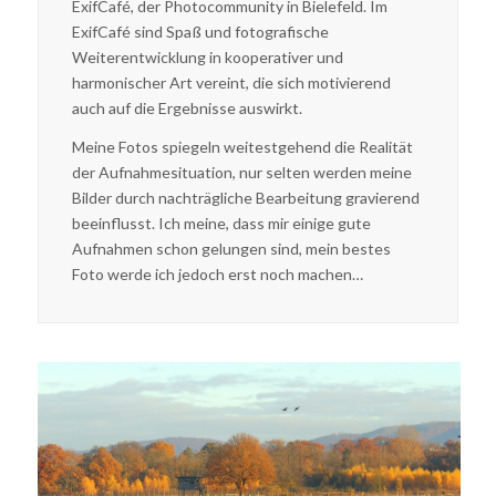
ExifCafé, der Photocommunity in Bielefeld. Im
ExifCafé sind Spaß und fotografische
Weiterentwicklung in kooperativer und
harmonischer Art vereint, die sich motivierend
auch auf die Ergebnisse auswirkt.
Meine Fotos spiegeln weitestgehend die Realität
der Aufnahmesituation, nur selten werden meine
Bilder durch nachträgliche Bearb
eitung gravierend
beeinflusst.
Ich meine, dass mir einige gute
Aufnahmen schon gelungen sind, mein bestes
Foto werde ich jedoch erst noch machen…