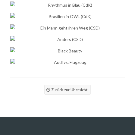
Zurück zur Übersicht