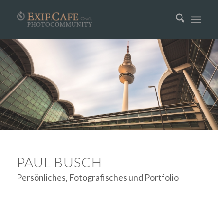
PAUL BUSCH
Persönliches, Fotografisches und Portfolio