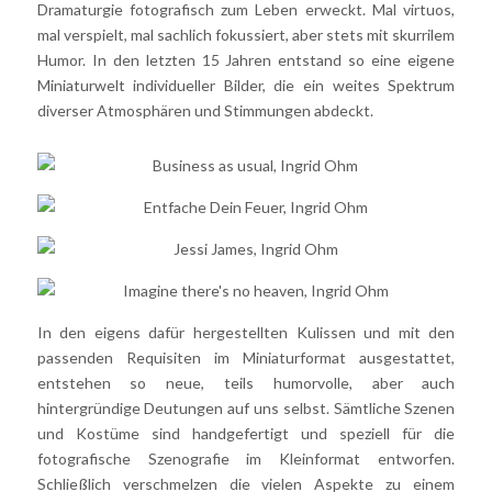
Dramaturgie fotografisch zum Leben erweckt. Mal virtuos,
mal verspielt, mal sachlich fokussiert, aber stets mit skurrilem
Humor. In den letzten 15 Jahren entstand so eine eigene
Miniaturwelt individueller Bilder, die ein weites Spektrum
diverser Atmosphären und Stimmungen abdeckt.
In den eigens dafür hergestellten Kulissen und mit den
passenden Requisiten im Miniaturformat ausgestattet,
entstehen so neue, teils humorvolle, aber auch
hintergründige Deutungen auf uns selbst. Sämtliche Szenen
und Kostüme sind handgefertigt und speziell für die
fotografische Szenografie im Kleinformat entworfen.
Schließlich verschmelzen die vielen Aspekte zu einem