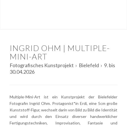
INGRID OHM | MULTIPLE-
MINI-ART
Fotografisches Kunstprojekt › Bielefeld › 9. bis
30.04.2026
Multiple-Mini-Art ist ein Kunstprojekt der Bielefelder
Fotografin Ingrid Ohm. Protagonist*in Erdi, eine 5cm große
Kunststoff-Figur, wechselt darin von Bild zu Bild die Identität
und wird durch den Einsatz diverser handwerklicher
Fertigungstechniken, Improvisation, Fantasie und