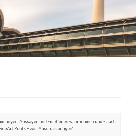
immungen, Aussagen und Emotionen wahrnehmen und – auch
FineArt Prints – zum Ausdruck bringen“