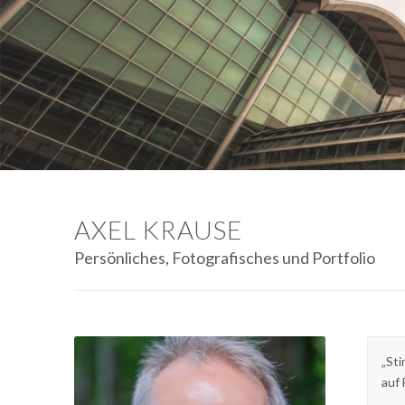
AXEL KRAUSE
Persönliches, Fotografisches und Portfolio
„St
auf 