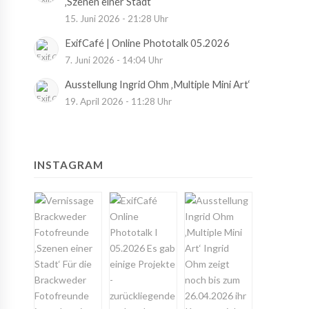
‚Szenen einer Stadt‘
15. Juni 2026 - 21:28 Uhr
ExifCafé | Online Phototalk 05.2026
7. Juni 2026 - 14:04 Uhr
Ausstellung Ingrid Ohm ‚Multiple Mini Art‘
19. April 2026 - 11:28 Uhr
INSTAGRAM