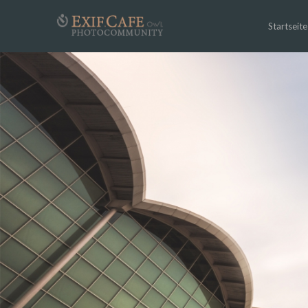
Startseite