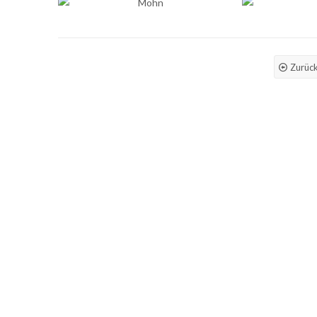
Zurück