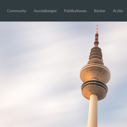
Community
Ausstellungen
Publikationen
Bücher
Archiv