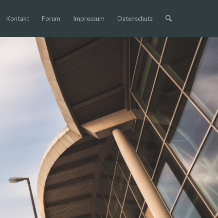
Kontakt
Forum
Impressum
Datenschutz