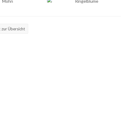
 zur Übersicht