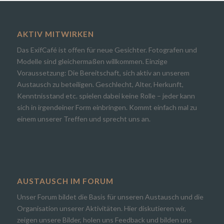
AKTIV MITWIRKEN
Das ExifCafé ist offen für neue Gesichter. Fotografen und
Modelle sind gleichermaßen willkommen. Einzige
Voraussetzung: Die Bereitschaft, sich aktiv an unserem
Austausch zu beteiligen. Geschlecht, Alter, Herkunft,
Kenntnisstand etc. spielen dabei keine Rolle – jeder kann
sich in irgendeiner Form einbringen. Kommt einfach mal zu
einem unserer Treffen und sprecht uns an.
AUSTAUSCH IM FORUM
Unser Forum bildet die Basis für unseren Austausch und die
Organisation unserer Aktivitäten. Hier diskutieren wir,
zeigen unsere Bilder, holen uns Feedback und bilden uns