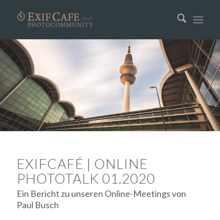
EXIFCAFÉ | ONLINE
PHOTOTALK 01.2020
Ein Bericht zu unseren Online-Meetings von
Paul Busch