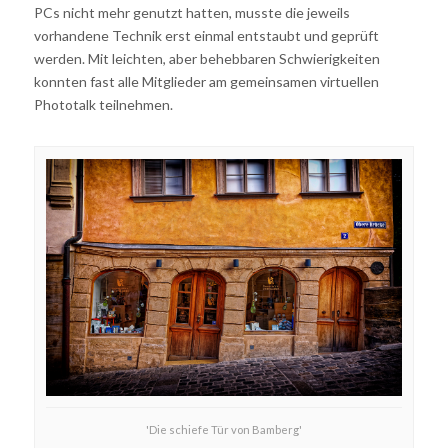
PCs nicht mehr genutzt hatten, musste die jeweils
vorhandene Technik erst einmal entstaubt und geprüft
werden. Mit leichten, aber behebbaren Schwierigkeiten
konnten fast alle Mitglieder am gemeinsamen virtuellen
Phototalk teilnehmen.
'Die schiefe Tür von Bamberg'