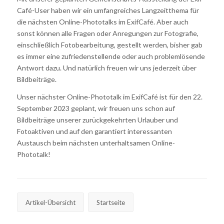
Café-User haben wir ein umfangreiches Langzeitthema für
die nächsten Online-Phototalks im ExifCafé. Aber auch
sonst können alle Fragen oder Anregungen zur Fotografie,
einschließlich Fotobearbeitung, gestellt werden, bisher gab
es immer eine zufriedenstellende oder auch problemlösende
Antwort dazu. Und natürlich freuen wir uns jederzeit über
Bildbeiträge.
Unser nächster Online-Phototalk im ExifCafé ist für den 22.
September 2023 geplant, wir freuen uns schon auf
Bildbeiträge unserer zurückgekehrten Urlauber und
Fotoaktiven und auf den garantiert interessanten
Austausch beim nächsten unterhaltsamen Online-
Phototalk!
Artikel-Übersicht
Startseite