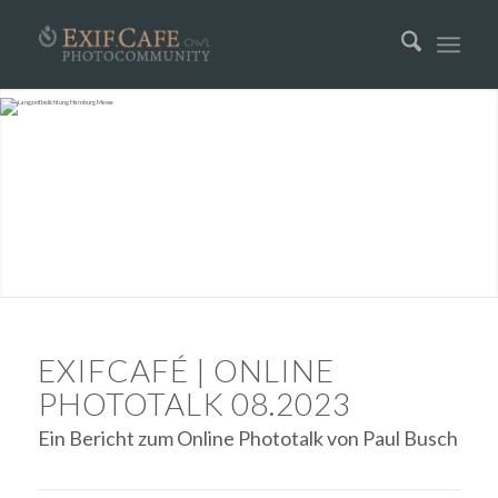
EXIFCAFÉ | ONLINE
PHOTOTALK 08.2023
Ein Bericht zum Online Phototalk von Paul Busch