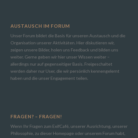
AUSTAUSCH IM FORUM
Unser Forum bildet die Basis für unseren Austausch und die
Organisation unserer Aktivitäten. Hier diskutieren wir,
zeigen unsere Bilder, holen uns Feedback und bilden uns
weiter. Gerne geben wir hier unser Wissen weiter –
allerdings nur auf gegenseitiger Basis. Freigeschaltet
werden daher nur User, die wir persönlich kennengelernt
haben und die unser Engagement teilen.
FRAGEN? – FRAGEN!
Wenn Ihr Fragen zum ExifCafé, unserer Ausrichtung, unserer
Philosophie, zu dieser Homepage oder unserem Forum habt,