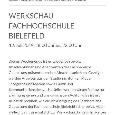
WERKSCHAU
FACHHOCHSCHULE
BIELEFELD
12. Juli 2019, 18:00 Uhr
bis
22:00 Uhr
Dieses Wochenende ist es wieder so soweit:
Absolventinnen und Absolventen des Fachbereichs
Gestaltung präsentieren ihre Abschlussarbeiten. Gezeigt
werden Arbeiten aus den Studienrichtungen Mode,
Fotografie und Medien sowie Grafik und
Kommunikationsdesign. Natürlich werden wir am Freitag zur
Eröffnung gehen und uns umschauen.Achtung: Es ist mit
Kunst zu rechnen, wie die Ankündigung des Fachbereichs
Gestaltung der Fachhochschule Bielefeld schon zeigt. Aber
vielleicht sind ja zusätzlich zur Werkschau die Räumlichkeiten