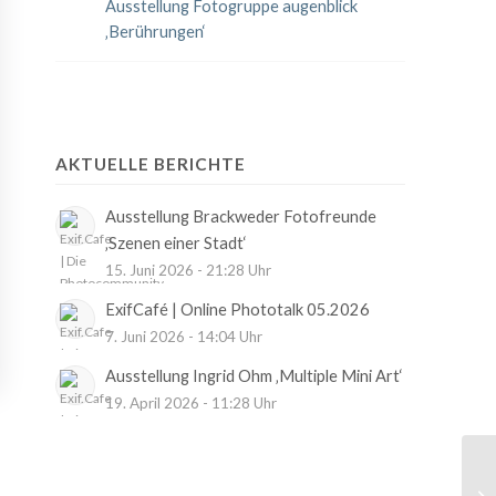
Ausstellung Fotogruppe augenblick
‚Berührungen‘
AKTUELLE BERICHTE
Ausstellung Brackweder Fotofreunde
‚Szenen einer Stadt‘
15. Juni 2026 - 21:28 Uhr
ExifCafé | Online Phototalk 05.2026
7. Juni 2026 - 14:04 Uhr
Ausstellung Ingrid Ohm ‚Multiple Mini Art‘
19. April 2026 - 11:28 Uhr