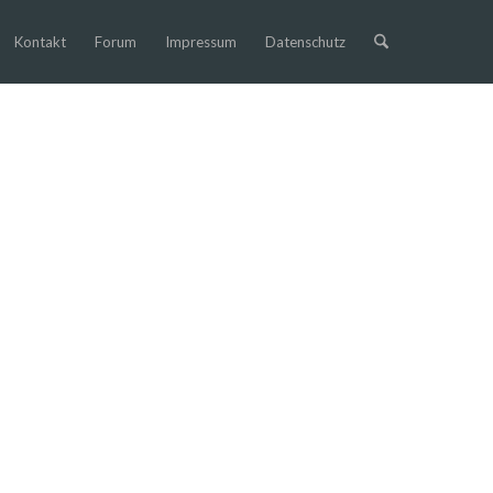
Kontakt
Forum
Impressum
Datenschutz