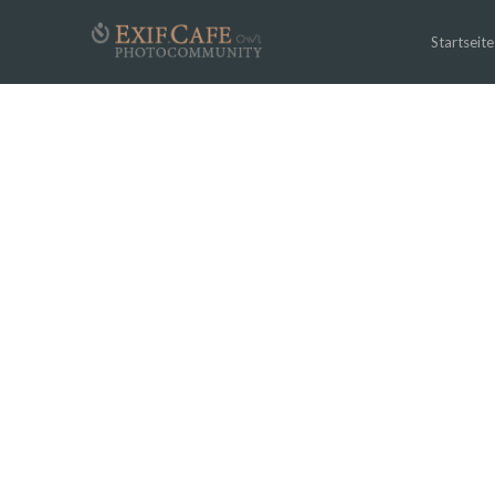
Startseite