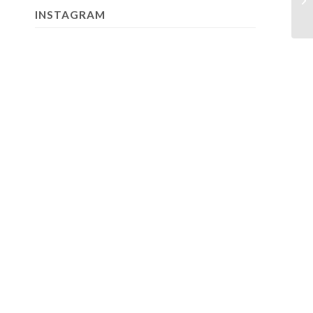
INSTAGRAM