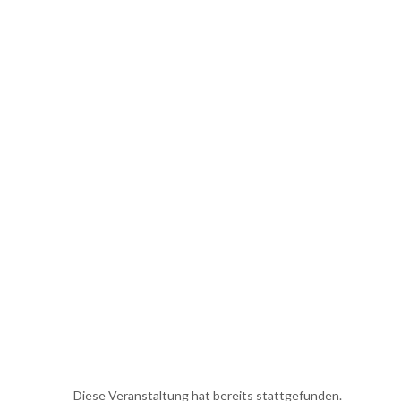
Diese Veranstaltung hat bereits stattgefunden.