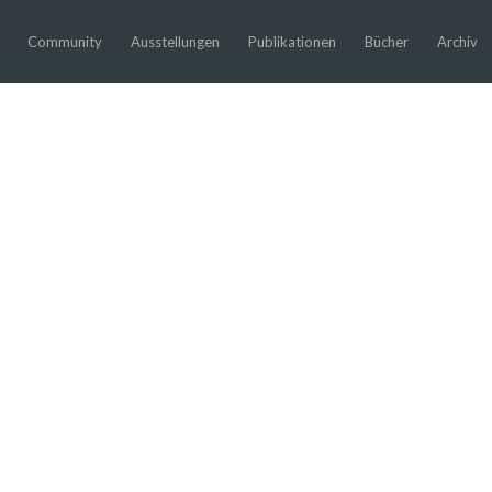
Community
Ausstellungen
Publikationen
Bücher
Archiv