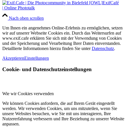
ExifCafé
| Online Phototalk
Nach oben scrollen
Um Ihnen ein angenehmes Online-Erlebnis zu ermöglichen, setzen
wir auf unserer Webseite Cookies ein. Durch das Weitersurfen auf
www.exif.cafe erklären Sie sich mit der Verwendung von Cookies
und der Speicherung und Verarbeitung Ihrer Daten einverstanden.
Detaillierte Informationen hierzu finden Sie unter
Datenschutz
.
Akzeptieren
Einstellungen
Cookie- und Datenschutzeinstellungen
Wie wir Cookies verwenden
Wir können Cookies anfordern, die auf Ihrem Gerät eingestellt
werden. Wir verwenden Cookies, um uns mitzuteilen, wenn Sie
unsere Websites besuchen, wie Sie mit uns interagieren, Ihre
Nutzererfahrung verbessern und Ihre Beziehung zu unserer Website
anpassen.