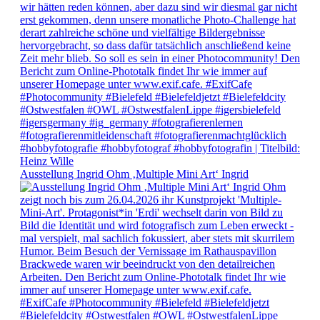
Ausstellung Ingrid Ohm ‚Multiple Mini Art‘ Ingrid