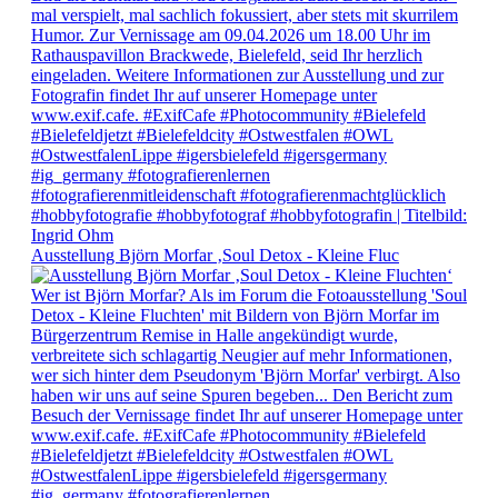
Ausstellung Björn Morfar ‚Soul Detox - Kleine Fluc