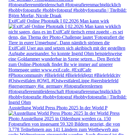
ExifCafé Online Phototalk I 02.2026 Man kann wirk
Ausstellung World Press Photo 2025 In der World P