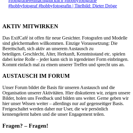
AKTIV MITWIRKEN
Das ExifCafé ist offen für neue Gesichter. Fotografen und Modelle
sind gleichermaßen willkommen. Einzige Voraussetzung: Die
Bereitschaft, sich aktiv an unserem Austausch zu
beteiligen. Geschlecht, Alter, Herkunft, Kenntnisstand etc. spielen
dabei keine Rolle – jeder kann sich in irgendeiner Form einbringen.
Kommt einfach mal zu einem unserer Treffen und sprecht uns an.
AUSTAUSCH IM FORUM
Unser Forum bildet die Basis für unseren Austausch und die
Organisation unserer Aktivitäten. Hier diskutieren wir, zeigen unsere
Bilder, holen uns Feedback und bilden uns weiter. Gerne geben wir
hier unser Wissen weiter – allerdings nur auf gegenseitiger Basis.
Freigeschaltet werden daher nur User, die wir persönlich
kennengelernt haben und die unser Engagement teilen.
Fragen? – Fragen!