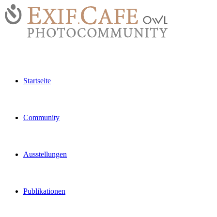
Startseite
Community
Ausstellungen
Publikationen