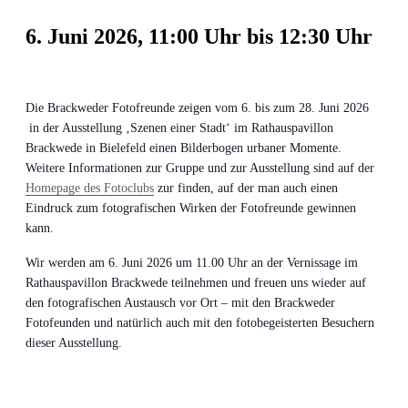
6. Juni 2026, 11:00 Uhr
bis
12:30 Uhr
Die Brackweder Fotofreunde zeigen vom 6. bis zum 28. Juni 2026
in der Ausstellung ‚Szenen einer Stadt‘ im Rathauspavillon
Brackwede in Bielefeld einen Bilderbogen urbaner Momente.
Weitere Informationen zur Gruppe und zur Ausstellung sind auf der
Homepage des Fotoclubs
zur finden, auf der man auch einen
Eindruck zum fotografischen Wirken der Fotofreunde gewinnen
kann.
Wir werden am 6. Juni 2026 um 11.00 Uhr an der Vernissage im
Rathauspavillon Brackwede teilnehmen und freuen uns wieder auf
den fotografischen Austausch vor Ort – mit den Brackweder
Fotofeunden und natürlich auch mit den fotobegeisterten Besuchern
dieser Ausstellung.