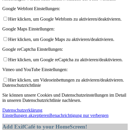
Google Webfont Einstellungen:
Hier klicken, um Google Webfonts zu aktivieren/deaktivieren.
Google Maps Einstellungen:
Hier klicken, um Google Maps zu aktivieren/deaktivieren.
Google reCaptcha Einstellungen:
Hier klicken, um Google reCaptcha zu aktivieren/deaktivieren.
Vimeo und YouTube Einstellungen:
Hier klicken, um Videoeinbettungen zu aktivieren/deaktivieren.
Datenschutzrichtlinie
Sie können unsere Cookies und Datenschutzeinstellungen im Detail
in unseren Datenschutzrichtlinie nachlesen.
Datenschutzerklärung
Einstellungen akzeptieren
Benachrichtigung nur verbergen
Add ExifCafé to your HomeScreen!