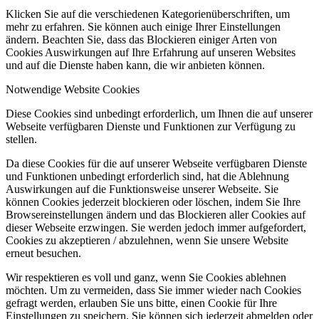
Klicken Sie auf die verschiedenen Kategorienüberschriften, um
mehr zu erfahren. Sie können auch einige Ihrer Einstellungen
ändern. Beachten Sie, dass das Blockieren einiger Arten von
Cookies Auswirkungen auf Ihre Erfahrung auf unseren Websites
und auf die Dienste haben kann, die wir anbieten können.
Notwendige Website Cookies
Diese Cookies sind unbedingt erforderlich, um Ihnen die auf unserer
Webseite verfügbaren Dienste und Funktionen zur Verfügung zu
stellen.
Da diese Cookies für die auf unserer Webseite verfügbaren Dienste
und Funktionen unbedingt erforderlich sind, hat die Ablehnung
Auswirkungen auf die Funktionsweise unserer Webseite. Sie
können Cookies jederzeit blockieren oder löschen, indem Sie Ihre
Browsereinstellungen ändern und das Blockieren aller Cookies auf
dieser Webseite erzwingen. Sie werden jedoch immer aufgefordert,
Cookies zu akzeptieren / abzulehnen, wenn Sie unsere Website
erneut besuchen.
Wir respektieren es voll und ganz, wenn Sie Cookies ablehnen
möchten. Um zu vermeiden, dass Sie immer wieder nach Cookies
gefragt werden, erlauben Sie uns bitte, einen Cookie für Ihre
Einstellungen zu speichern. Sie können sich jederzeit abmelden oder