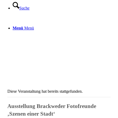
Suche
Menü
Menü
Diese Veranstaltung hat bereits stattgefunden.
Ausstellung Brackweder Fotofreunde
‚Szenen einer Stadt‘