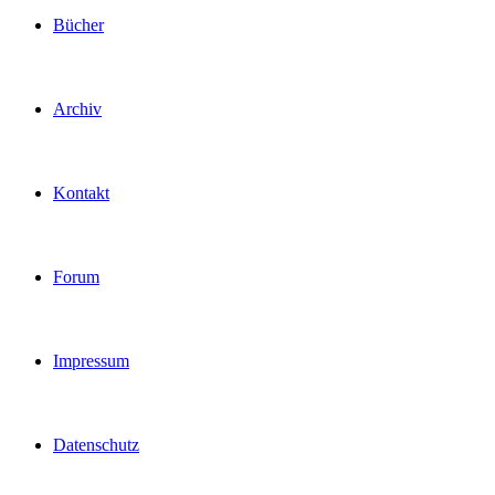
Bücher
Archiv
Kontakt
Forum
Impressum
Datenschutz