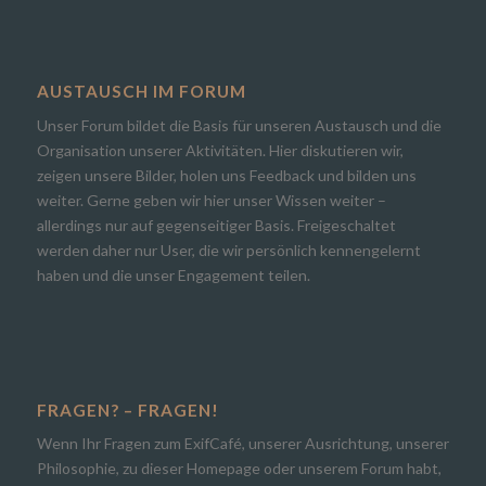
AUSTAUSCH IM FORUM
Unser Forum bildet die Basis für unseren Austausch und die
Organisation unserer Aktivitäten. Hier diskutieren wir,
zeigen unsere Bilder, holen uns Feedback und bilden uns
weiter. Gerne geben wir hier unser Wissen weiter –
allerdings nur auf gegenseitiger Basis. Freigeschaltet
werden daher nur User, die wir persönlich kennengelernt
haben und die unser Engagement teilen.
FRAGEN? – FRAGEN!
Wenn Ihr Fragen zum ExifCafé, unserer Ausrichtung, unserer
Philosophie, zu dieser Homepage oder unserem Forum habt,