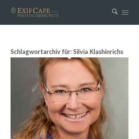
Schlagwortarchiv für:
Silvia Klashinrichs