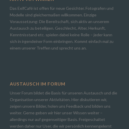
Das ExifCafé ist offen für neue Gesichter. Fotografen und
Modelle sind gleichermaßen willkommen. Einzige
Voraussetzung: Die Bereitschaft, sich aktiv an unserem
Austausch zu beteiligen. Geschlecht, Alter, Herkunft,
Kenntnisstand etc. spielen dabei keine Rolle – jeder kann
sich in irgendeiner Form einbringen. Kommt einfach mal zu
einem unserer Treffen und sprecht uns an.
AUSTAUSCH IM FORUM
Unser Forum bildet die Basis für unseren Austausch und die
Organisation unserer Aktivitäten. Hier diskutieren wir,
zeigen unsere Bilder, holen uns Feedback und bilden uns
weiter. Gerne geben wir hier unser Wissen weiter –
allerdings nur auf gegenseitiger Basis. Freigeschaltet
werden daher nur User, die wir persönlich kennengelernt