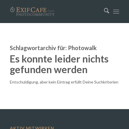
Schlagwortarchiv für:
Photowalk
Es konnte leider nichts
gefunden werden
Entschuldigung, aber kein Eintrag erfüllt Deine Suchkriterien
AKTIV MITWIRKEN