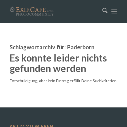
Schlagwortarchiv für:
Paderborn
Es konnte leider nichts
gefunden werden
Entschuldigung, aber kein Eintrag erfüllt Deine Suchkriterien
AKTIV MITWIRKEN