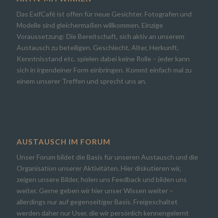
Das ExifCafé ist offen für neue Gesichter. Fotografen und
Modelle sind gleichermaßen willkommen. Einzige
Voraussetzung: Die Bereitschaft, sich aktiv an unserem
Austausch zu beteiligen. Geschlecht, Alter, Herkunft,
Kenntnisstand etc. spielen dabei keine Rolle – jeder kann
sich in irgendeiner Form einbringen. Kommt einfach mal zu
einem unserer Treffen und sprecht uns an.
AUSTAUSCH IM FORUM
Unser Forum bildet die Basis für unseren Austausch und die
Organisation unserer Aktivitäten. Hier diskutieren wir,
zeigen unsere Bilder, holen uns Feedback und bilden uns
weiter. Gerne geben wir hier unser Wissen weiter –
allerdings nur auf gegenseitiger Basis. Freigeschaltet
werden daher nur User, die wir persönlich kennengelernt