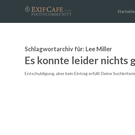
Startseite
Schlagwortarchiv für:
Lee Miller
Es konnte leider nichts
Entschuldigung, aber kein Eintrag erfüllt Deine Suchkriteri