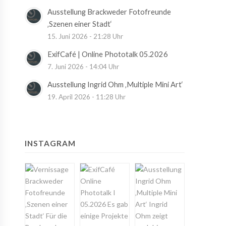
Ausstellung Brackweder Fotofreunde
‚Szenen einer Stadt‘
15. Juni 2026 - 21:28 Uhr
ExifCafé | Online Phototalk 05.2026
7. Juni 2026 - 14:04 Uhr
Ausstellung Ingrid Ohm ‚Multiple Mini Art‘
19. April 2026 - 11:28 Uhr
INSTAGRAM