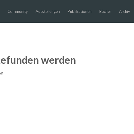
Community
Ausstellungen
Publikationen
Bücher
Archiv
 gefunden werden
en