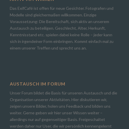
Das ExifCafé ist offen für neue Gesichter. Fotografen und
Modelle sind gleichermaßen willkommen. Einzige
Voraussetzung: Die Bereitschaft, sich aktiv an unserem
Austausch zu beteiligen. Geschlecht, Alter, Herkunft,
Kenntnisstand etc. spielen dabei keine Rolle – jeder kann
sich in irgendeiner Form einbringen. Kommt einfach mal zu
einem unserer Treffen und sprecht uns an.
AUSTAUSCH IM FORUM
Unser Forum bildet die Basis für unseren Austausch und die
Organisation unserer Aktivitäten. Hier diskutieren wir,
zeigen unsere Bilder, holen uns Feedback und bilden uns
weiter. Gerne geben wir hier unser Wissen weiter –
allerdings nur auf gegenseitiger Basis. Freigeschaltet
werden daher nur User, die wir persönlich kennengelernt