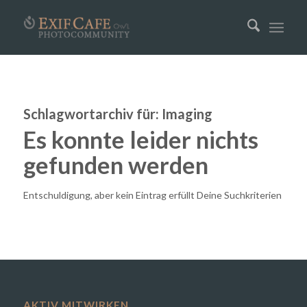
Schlagwortarchiv für:
Imaging
Es konnte leider nichts
gefunden werden
Entschuldigung, aber kein Eintrag erfüllt Deine Suchkriterien
AKTIV MITWIRKEN