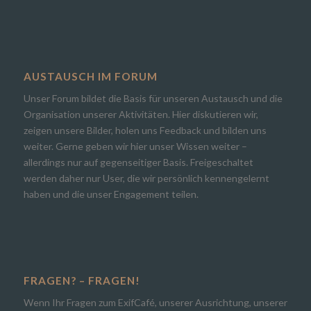
AUSTAUSCH IM FORUM
Unser Forum bildet die Basis für unseren Austausch und die
Organisation unserer Aktivitäten. Hier diskutieren wir,
zeigen unsere Bilder, holen uns Feedback und bilden uns
weiter. Gerne geben wir hier unser Wissen weiter –
allerdings nur auf gegenseitiger Basis. Freigeschaltet
werden daher nur User, die wir persönlich kennengelernt
haben und die unser Engagement teilen.
FRAGEN? – FRAGEN!
Wenn Ihr Fragen zum ExifCafé, unserer Ausrichtung, unserer