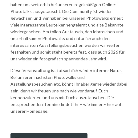
haben uns weiterhin bei unseren regelmäßigen Online-
Phototalks ausgetauscht. Die Community ist wieder
gewachsen und wir haben bei unseren Photowalks erneut
viele interessante Leute kennengelernt und alte Bekannte
wiedergesehen. Am tollen Austausch, den lehrreichen und
unterhaltsamen Photowalks und natürlich auch den
interessanten Ausstellungsbesuchen werden wir weiter
festhalten und somit steht bereits fest, dass auch 2026 für
uns wieder ein fotografisch spannendes Jahr wird.
Diese Veranstaltung ist tatsächlich wieder interner Natur.
Bei unseren nächsten Photowalks und
Asstellungsbesuchen etc. könnt Ihr aber gerne wieder dabei
sein, denn wir freuen uns nach wie vor darauf, Euch
kennenzulernen und uns mit Euch auszutauschen. Die
entsprechenden Termine findet Ihr – wie immer – hier auf
unserer Homepage.