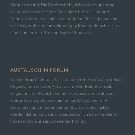
Voraussetzung: Die Bereitschaft, sich aktiv an unserem
Austausch zu beteiligen. Geschlecht, Alter, Herkunft,
Kenntnisstand etc. spielen dabei keine Rolle – jeder kann
sich in irgendeiner Form einbringen. Kommt einfach mal zu
einem unserer Treffen und sprecht uns an.
AUSTAUSCH IM FORUM
Unser Forum bildet die Basis für unseren Austausch und die
Organisation unserer Aktivitäten. Hier diskutieren wir,
zeigen unsere Bilder, holen uns Feedback und bilden uns
weiter. Gerne geben wir hier unser Wissen weiter –
allerdings nur auf gegenseitiger Basis. Freigeschaltet
werden daher nur User, die wir persönlich kennengelernt
haben und die unser Engagement teilen.