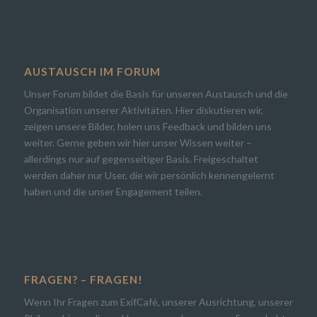
AUSTAUSCH IM FORUM
Unser Forum bildet die Basis für unseren Austausch und die
Organisation unserer Aktivitäten. Hier diskutieren wir,
zeigen unsere Bilder, holen uns Feedback und bilden uns
weiter. Gerne geben wir hier unser Wissen weiter –
allerdings nur auf gegenseitiger Basis. Freigeschaltet
werden daher nur User, die wir persönlich kennengelernt
haben und die unser Engagement teilen.
FRAGEN? – FRAGEN!
Wenn Ihr Fragen zum ExifCafé, unserer Ausrichtung, unserer