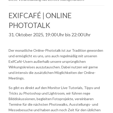
EXIFCAFÉ | ONLINE
PHOTOTALK
31. Oktober 2025, 19:00 Uhr
bis
22:00 Uhr
Der monatliche Online-Phototalk ist zur Tradition geworden
und ermöglicht es uns, uns auch regelmäßig mit unseren
ExifCafé-Usern außerhalb unsere ursprünglichen
Wirkungskreises auszutauschen. Dabei nutzen wir gerne
und intensiv die zusätzlichen Möglichkeiten der Online-
Meetings.
So gibt es direkt auf den Monitor Live-Tutorials, Tipps und
Tricks zu Photoshop und Lightroom, wir führen rege
Bilddiskussionen, begleiten Fotoprojekte, vereinbaren
Termine für die nächsten Photowalks, Ausstellungs- und
Messebesuche und haben auch noch Zeit für den üblichen