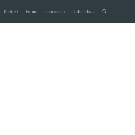
Kontakt
Forum
Impressum
Datenschutz