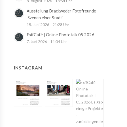
8. August 2026 - 18:54 Uhr
Ausstellung Brackweder Fotofreunde
‚Szenen einer Stadt‘
15. Juni 2026 - 21:28 Uhr
ExifCafé | Online Phototalk 05.2026
7. Juni 2026 - 14:04 Uhr
INSTAGRAM