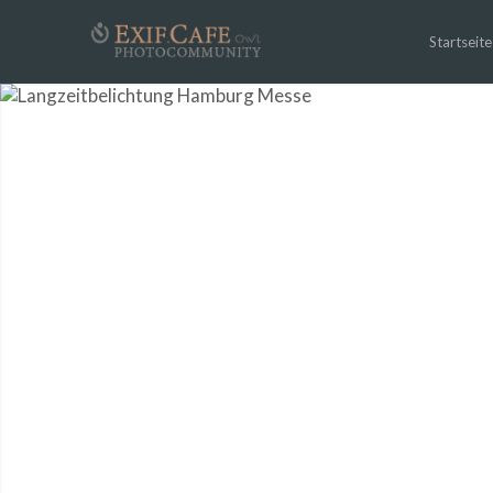
Startseite