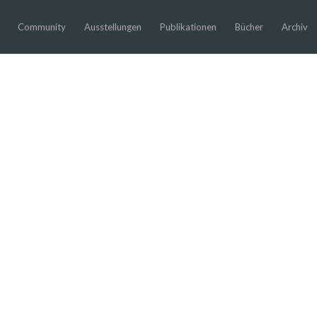
Community
Ausstellungen
Publikationen
Bücher
Archiv