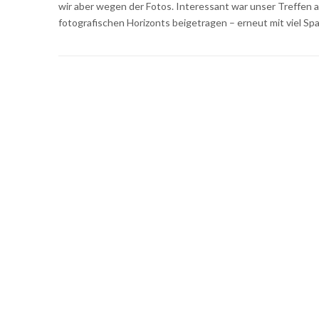
wir aber wegen der Fotos. Interessant war unser Treffen a
fotografischen Horizonts beigetragen – erneut mit viel Sp