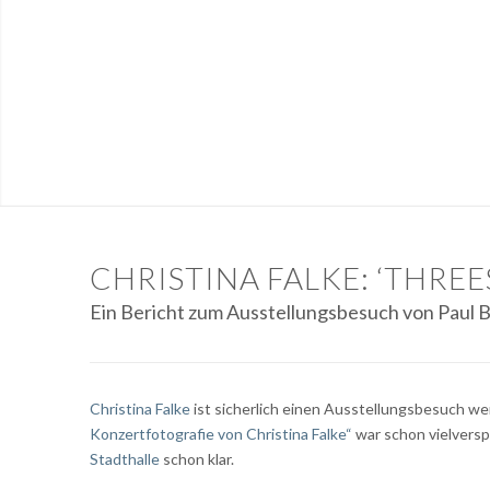
CHRISTINA FALKE: ‘THR
Ein Bericht zum Ausstellungsbesuch von Paul 
Christina Falke
ist sicherlich einen Ausstellungsbesuch wert
Konzertfotografie von Christina Falke“
war schon vielversp
Stadthalle
schon klar.