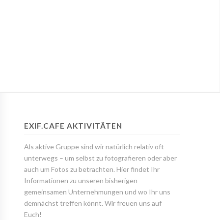
EXIF.CAFE AKTIVITÄTEN
Als aktive Gruppe sind wir natürlich relativ oft
unterwegs – um selbst zu fotografieren oder aber
auch um Fotos zu betrachten. Hier findet Ihr
Informationen zu unseren bisherigen
gemeinsamen Unternehmungen und wo Ihr uns
demnächst treffen könnt. Wir freuen uns auf
Euch!