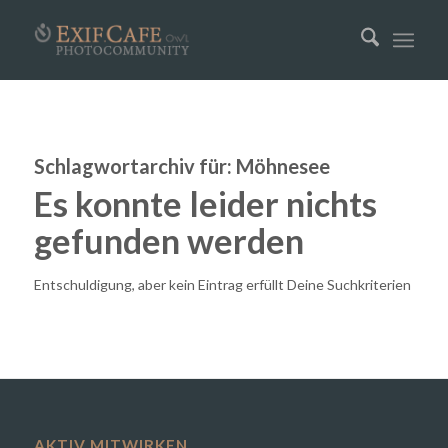
Schlagwortarchiv für:
Möhnesee
Es konnte leider nichts
gefunden werden
Entschuldigung, aber kein Eintrag erfüllt Deine Suchkriterien
AKTIV MITWIRKEN