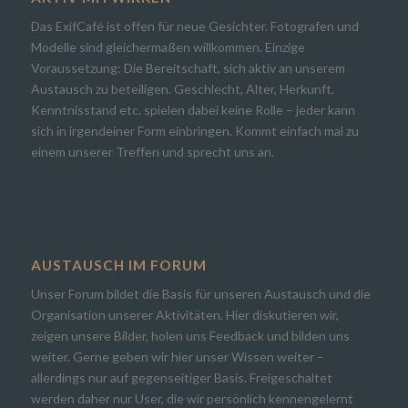
Das ExifCafé ist offen für neue Gesichter. Fotografen und
Modelle sind gleichermaßen willkommen. Einzige
Voraussetzung: Die Bereitschaft, sich aktiv an unserem
Austausch zu beteiligen. Geschlecht, Alter, Herkunft,
Kenntnisstand etc. spielen dabei keine Rolle – jeder kann
sich in irgendeiner Form einbringen. Kommt einfach mal zu
einem unserer Treffen und sprecht uns an.
AUSTAUSCH IM FORUM
Unser Forum bildet die Basis für unseren Austausch und die
Organisation unserer Aktivitäten. Hier diskutieren wir,
zeigen unsere Bilder, holen uns Feedback und bilden uns
weiter. Gerne geben wir hier unser Wissen weiter –
allerdings nur auf gegenseitiger Basis. Freigeschaltet
werden daher nur User, die wir persönlich kennengelernt