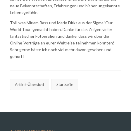
neue Bekanntschaften, Erfahrungen und bisher ungekannte
Lebensgefühle.
Toll, was Miriam Rass und Mario Dirks aus der Sigma ’Our
World Tour’ gemacht haben. Danke für das Zeigen vieler
fantastischer Fotografien und danke, dass wir über die
Online-Vorträge an eurer Weltreise teilnehmen konnten!
Sehr gerne hätte ich noch viel mehr davon gesehen und
gehört!
Artikel-Übersicht
Startseite