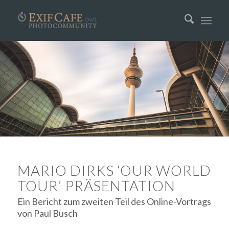
MARIO DIRKS ‘OUR WORLD
TOUR’ PRÄSENTATION
Ein Bericht zum zweiten Teil des Online-Vortrags
von Paul Busch