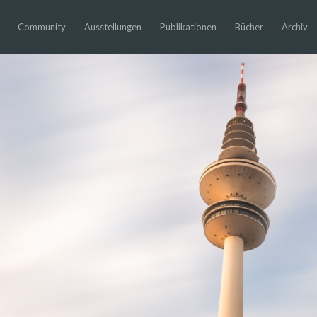
Community
Ausstellungen
Publikationen
Bücher
Archiv