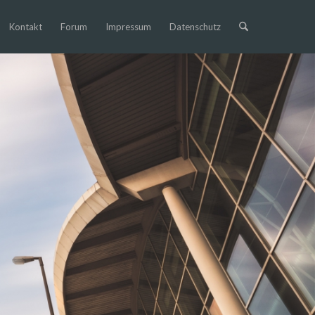
Kontakt
Forum
Impressum
Datenschutz