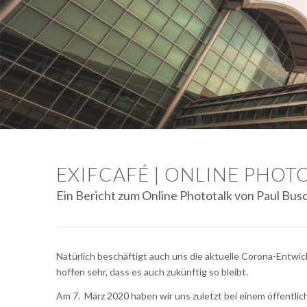
EXIFCAFÉ | ONLINE PHOTO
Ein Bericht zum Online Phototalk von Paul Bus
Natürlich beschäftigt auch uns die aktuelle Corona-Entwick
hoffen sehr, dass es auch zukünftig so bleibt.
Am 7. März 2020 haben wir uns zuletzt bei einem öffentl