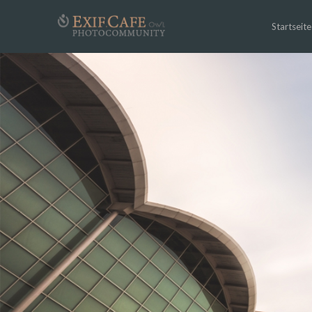
Startseite