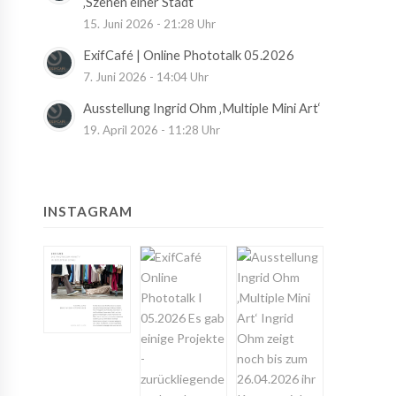
‚Szenen einer Stadt‘
15. Juni 2026 - 21:28 Uhr
ExifCafé | Online Phototalk 05.2026
7. Juni 2026 - 14:04 Uhr
Ausstellung Ingrid Ohm ‚Multiple Mini Art‘
19. April 2026 - 11:28 Uhr
INSTAGRAM