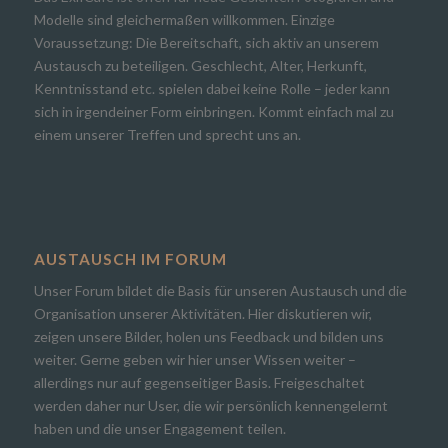
Modelle sind gleichermaßen willkommen. Einzige
Voraussetzung: Die Bereitschaft, sich aktiv an unserem
Austausch zu beteiligen. Geschlecht, Alter, Herkunft,
Kenntnisstand etc. spielen dabei keine Rolle – jeder kann
sich in irgendeiner Form einbringen. Kommt einfach mal zu
einem unserer Treffen und sprecht uns an.
AUSTAUSCH IM FORUM
Unser Forum bildet die Basis für unseren Austausch und die
Organisation unserer Aktivitäten. Hier diskutieren wir,
zeigen unsere Bilder, holen uns Feedback und bilden uns
weiter. Gerne geben wir hier unser Wissen weiter –
allerdings nur auf gegenseitiger Basis. Freigeschaltet
werden daher nur User, die wir persönlich kennengelernt
haben und die unser Engagement teilen.