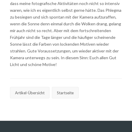
dass meine fotografische Aktivitäten noch nicht so intensiv
waren, wie ich es eigentlich selbst gerne hätte. Das Phlegma
zu besiegen und sich spontan mit der Kamera aufzuraffen,
wenn die Sonne denn einmal durch die Wolken drang, gelang
mir auch nicht so recht. Aber mit dem fortschreitenden
Frühjahr sind die Tage länger und die häufiger scheinende
Sonne lässt die Farben von lockenden Motiven wieder
strahlen. Gute Voraussetzungen, um wieder aktiver mit der
Kamera unterwegs zu sein. In diesem Sinn: Euch allen Gut
Licht und schöne Motive!
Artikel-Übersicht
Startseite