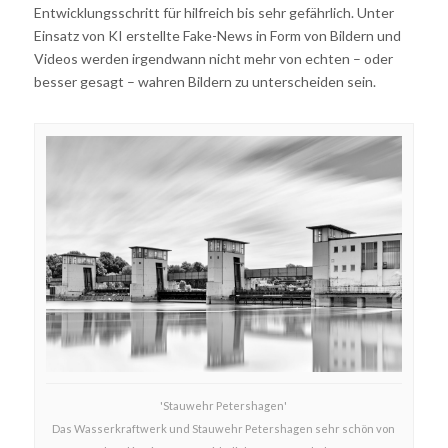
Entwicklungsschritt für hilfreich bis sehr gefährlich. Unter
Einsatz von KI erstellte Fake-News in Form von Bildern und
Videos werden irgendwann nicht mehr von echten – oder
besser gesagt – wahren Bildern zu unterscheiden sein.
'Stauwehr Petershagen'
Das Wasserkraftwerk und Stauwehr Petershagen sehr schön von