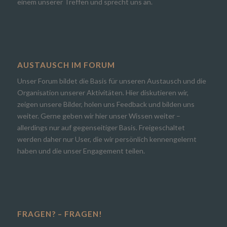
einem unserer Treffen und sprecht uns an.
AUSTAUSCH IM FORUM
Unser Forum bildet die Basis für unseren Austausch und die
Organisation unserer Aktivitäten. Hier diskutieren wir,
zeigen unsere Bilder, holen uns Feedback und bilden uns
weiter. Gerne geben wir hier unser Wissen weiter –
allerdings nur auf gegenseitiger Basis. Freigeschaltet
werden daher nur User, die wir persönlich kennengelernt
haben und die unser Engagement teilen.
FRAGEN? – FRAGEN!