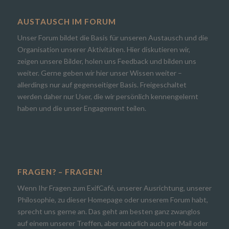
AUSTAUSCH IM FORUM
Unser Forum bildet die Basis für unseren Austausch und die
Organisation unserer Aktivitäten. Hier diskutieren wir,
zeigen unsere Bilder, holen uns Feedback und bilden uns
weiter. Gerne geben wir hier unser Wissen weiter –
allerdings nur auf gegenseitiger Basis. Freigeschaltet
werden daher nur User, die wir persönlich kennengelernt
haben und die unser Engagement teilen.
FRAGEN? – FRAGEN!
Wenn Ihr Fragen zum ExifCafé, unserer Ausrichtung, unserer
Philosophie, zu dieser Homepage oder unserem Forum habt,
sprecht uns gerne an. Das geht am besten ganz zwanglos
auf einem unserer Treffen, aber natürlich auch per Mail oder