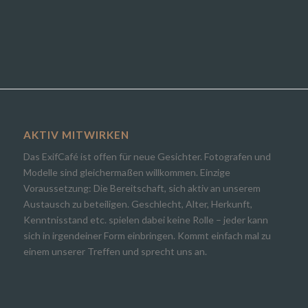
AKTIV MITWIRKEN
Das ExifCafé ist offen für neue Gesichter. Fotografen und
Modelle sind gleichermaßen willkommen. Einzige
Voraussetzung: Die Bereitschaft, sich aktiv an unserem
Austausch zu beteiligen. Geschlecht, Alter, Herkunft,
Kenntnisstand etc. spielen dabei keine Rolle – jeder kann
sich in irgendeiner Form einbringen. Kommt einfach mal zu
einem unserer Treffen und sprecht uns an.