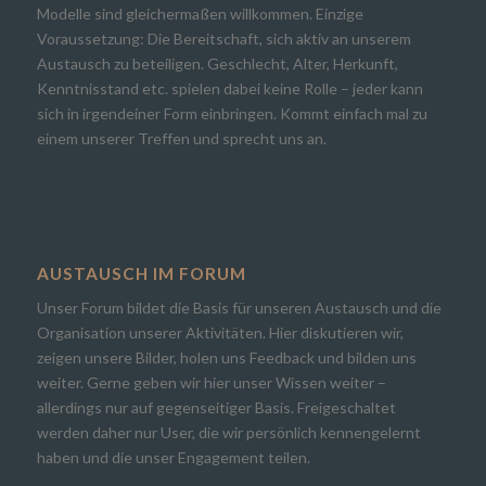
Modelle sind gleichermaßen willkommen. Einzige
Voraussetzung: Die Bereitschaft, sich aktiv an unserem
Austausch zu beteiligen. Geschlecht, Alter, Herkunft,
Kenntnisstand etc. spielen dabei keine Rolle – jeder kann
sich in irgendeiner Form einbringen. Kommt einfach mal zu
einem unserer Treffen und sprecht uns an.
AUSTAUSCH IM FORUM
Unser Forum bildet die Basis für unseren Austausch und die
Organisation unserer Aktivitäten. Hier diskutieren wir,
zeigen unsere Bilder, holen uns Feedback und bilden uns
weiter. Gerne geben wir hier unser Wissen weiter –
allerdings nur auf gegenseitiger Basis. Freigeschaltet
werden daher nur User, die wir persönlich kennengelernt
haben und die unser Engagement teilen.