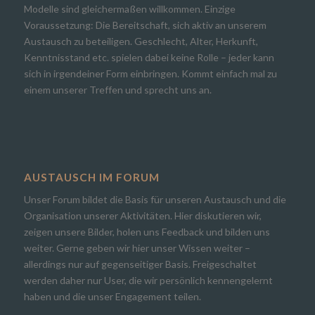
Modelle sind gleichermaßen willkommen. Einzige
Voraussetzung: Die Bereitschaft, sich aktiv an unserem
Austausch zu beteiligen. Geschlecht, Alter, Herkunft,
Kenntnisstand etc. spielen dabei keine Rolle – jeder kann
sich in irgendeiner Form einbringen. Kommt einfach mal zu
einem unserer Treffen und sprecht uns an.
AUSTAUSCH IM FORUM
Unser Forum bildet die Basis für unseren Austausch und die
Organisation unserer Aktivitäten. Hier diskutieren wir,
zeigen unsere Bilder, holen uns Feedback und bilden uns
weiter. Gerne geben wir hier unser Wissen weiter –
allerdings nur auf gegenseitiger Basis. Freigeschaltet
werden daher nur User, die wir persönlich kennengelernt
haben und die unser Engagement teilen.