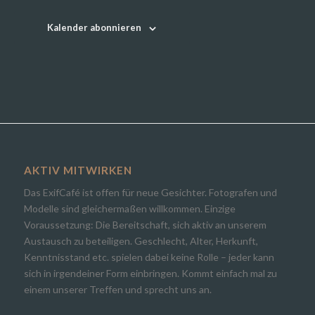
Kalender abonnieren
AKTIV MITWIRKEN
Das ExifCafé ist offen für neue Gesichter. Fotografen und
Modelle sind gleichermaßen willkommen. Einzige
Voraussetzung: Die Bereitschaft, sich aktiv an unserem
Austausch zu beteiligen. Geschlecht, Alter, Herkunft,
Kenntnisstand etc. spielen dabei keine Rolle – jeder kann
sich in irgendeiner Form einbringen. Kommt einfach mal zu
einem unserer Treffen und sprecht uns an.