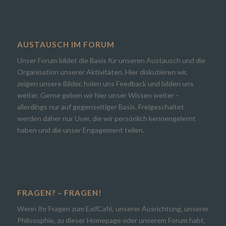
AUSTAUSCH IM FORUM
Unser Forum bildet die Basis für unseren Austausch und die
Organisation unserer Aktivitäten. Hier diskutieren wir,
zeigen unsere Bilder, holen uns Feedback und bilden uns
weiter. Gerne geben wir hier unser Wissen weiter –
allerdings nur auf gegenseitiger Basis. Freigeschaltet
werden daher nur User, die wir persönlich kennengelernt
haben und die unser Engagement teilen.
FRAGEN? – FRAGEN!
Wenn Ihr Fragen zum ExifCafé, unserer Ausrichtung, unserer
Philosophie, zu dieser Homepage oder unserem Forum habt,