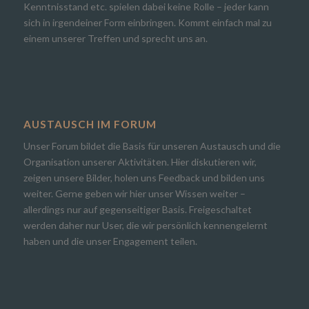
Kenntnisstand etc. spielen dabei keine Rolle – jeder kann
sich in irgendeiner Form einbringen. Kommt einfach mal zu
einem unserer Treffen und sprecht uns an.
AUSTAUSCH IM FORUM
Unser Forum bildet die Basis für unseren Austausch und die
Organisation unserer Aktivitäten. Hier diskutieren wir,
zeigen unsere Bilder, holen uns Feedback und bilden uns
weiter. Gerne geben wir hier unser Wissen weiter –
allerdings nur auf gegenseitiger Basis. Freigeschaltet
werden daher nur User, die wir persönlich kennengelernt
haben und die unser Engagement teilen.