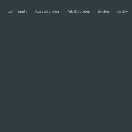
Community
Ausstellungen
Publikationen
Bücher
Archiv