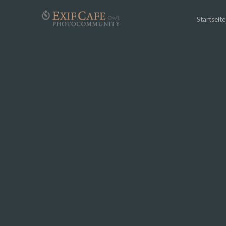
Startseite