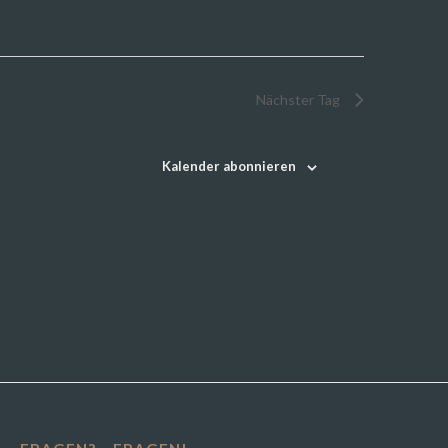
Nächster Tag
Kalender abonnieren