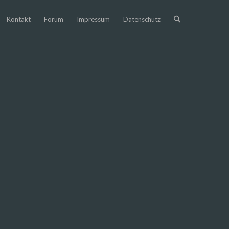
Kontakt
Forum
Impressum
Datenschutz