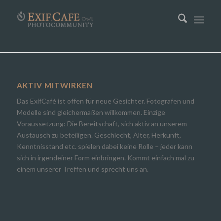
AKTIV MITWIRKEN
Das ExifCafé ist offen für neue Gesichter. Fotografen und
Modelle sind gleichermaßen willkommen. Einzige
Voraussetzung: Die Bereitschaft, sich aktiv an unserem
Austausch zu beteiligen. Geschlecht, Alter, Herkunft,
Kenntnisstand etc. spielen dabei keine Rolle – jeder kann
sich in irgendeiner Form einbringen. Kommt einfach mal zu
einem unserer Treffen und sprecht uns an.