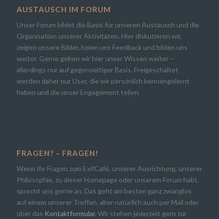
AUSTAUSCH IM FORUM
Unser Forum bildet die Basis für unseren Austausch und die
Organisation unserer Aktivitäten. Hier diskutieren wir,
zeigen unsere Bilder, holen uns Feedback und bilden uns
weiter. Gerne geben wir hier unser Wissen weiter –
allerdings nur auf gegenseitiger Basis. Freigeschaltet
werden daher nur User, die wir persönlich kennengelernt
haben und die unser Engagement teilen.
FRAGEN? – FRAGEN!
Wenn Ihr Fragen zum ExifCafé, unserer Ausrichtung, unserer
Philosophie, zu dieser Homepage oder unserem Forum habt,
sprecht uns gerne an. Das geht am besten ganz zwanglos
auf einem unserer Treffen, aber natürlich auch per Mail oder
über das
Kontaktformular
. Wir stehen jederzeit gern zur